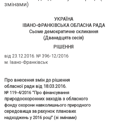
змінами)
УКРАЇНА
ІВАНО-ФРАНКІВСЬКА ОБЛАСНА РАДА
Сьоме демократичне скликання
(Дванадцята сесія)
РІШЕННЯ
від 23.12.2016. № 396-12/2016
м. Івано-Франківськ
Про внесення змін до рішення
обласної ради від 18.03.2016.
№ 119-4/2016 “Про фінансування
природоохоронних заходів з обласного
фонду охорони навколишнього природного
середовища за рахунок планових
надходжень у 2016 році” (зі змінами)