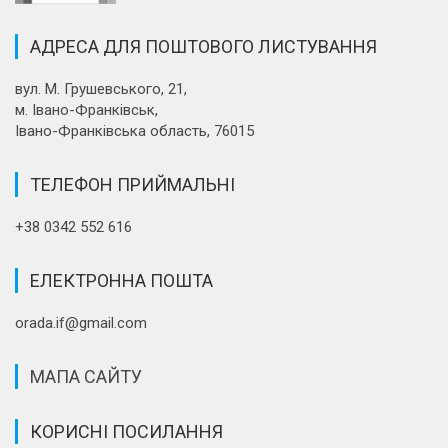
АДРЕСА ДЛЯ ПОШТОВОГО ЛИСТУВАННЯ
вул. М. Грушевського, 21,
м. Івано-Франківськ,
Івано-Франківська область, 76015
ТЕЛЕФОН ПРИЙМАЛЬНІ
+38 0342 552 616
ЕЛЕКТРОННА ПОШТА
orada.if@gmail.com
МАПА САЙТУ
КОРИСНІ ПОСИЛАННЯ