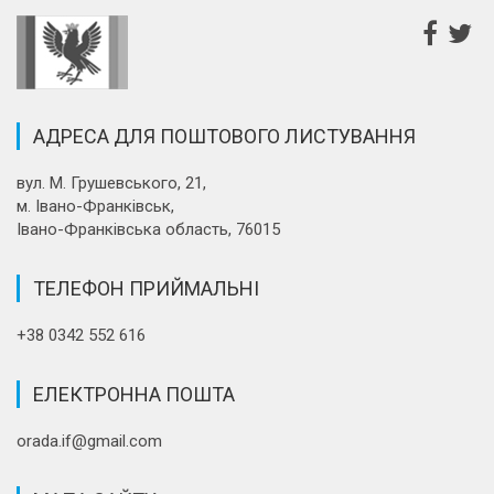
АДРЕСА ДЛЯ ПОШТОВОГО ЛИСТУВАННЯ
вул. М. Грушевського, 21,
м. Івано-Франківськ,
Івано-Франківська область, 76015
ТЕЛЕФОН ПРИЙМАЛЬНІ
+38 0342 552 616
ЕЛЕКТРОННА ПОШТА
orada.if@gmail.com