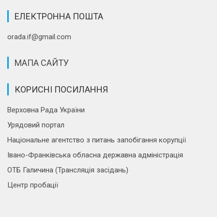
ЕЛЕКТРОННА ПОШТА
orada.if@gmail.com
МАПА САЙТУ
КОРИСНІ ПОСИЛАННЯ
Верховна Рада України
Урядовий портал
Національне агентство з питань запобігання корупції
Івано-Франківська обласна державна адміністрація
ОТБ Галичина (Трансляція засідань)
Центр пробації