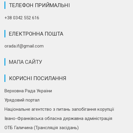
ТЕЛЕФОН ПРИЙМАЛЬНІ
+38 0342 552 616
ЕЛЕКТРОННА ПОШТА
orada.if@gmail.com
МАПА САЙТУ
КОРИСНІ ПОСИЛАННЯ
Верховна Рада України
Урядовий портал
Національне агентство з питань запобігання корупції
Івано-Франківська обласна державна адміністрація
ОТБ Галичина (Трансляція засідань)