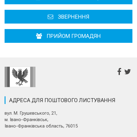
Районні, міські ради
ЗВЕРНЕННЯ
ПРИЙОМ ГРОМАДЯН
АДРЕСА ДЛЯ ПОШТОВОГО ЛИСТУВАННЯ
вул. М. Грушевського, 21,
м. Івано-Франківськ,
Івано-Франківська область, 76015