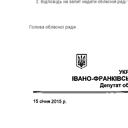
Відповідь на запит надати обласній раді 
Голова обласної ради Ол