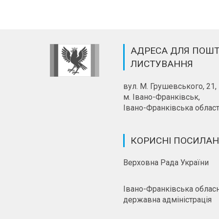
АДРЕСА ДЛЯ ПОШ
ЛИСТУВАННЯ
вул. М. Грушевського, 21,
м. Івано-Франківськ,
Івано-Франківська област
КОРИСНІ ПОСИЛА
Верховна Рада України
Івано-Франківська облас
державна адміністрація