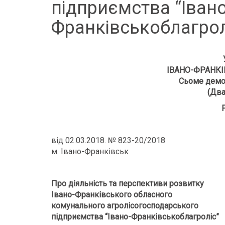
підприємства “Івано
Франківськоблагрол
ІВАНО-ФРАНКІ
Сьоме демо
(Два
від 02.03.2018. № 823-20/2018
м. Івано-Франківськ
Про діяльність та перспективи розвитку
Івано-Франківського обласного
комунального агролісогосподарського
підприємства “Івано-Франківськоблагроліс”