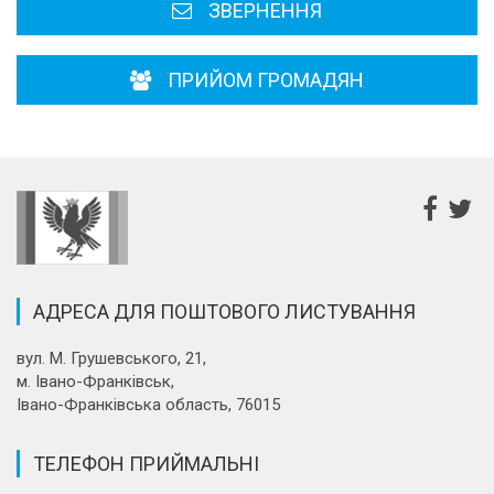
ЗВЕРНЕННЯ
ПРИЙОМ ГРОМАДЯН
АДРЕСА ДЛЯ ПОШТОВОГО ЛИСТУВАННЯ
вул. М. Грушевського, 21,
м. Івано-Франківськ,
Івано-Франківська область, 76015
ТЕЛЕФОН ПРИЙМАЛЬНІ