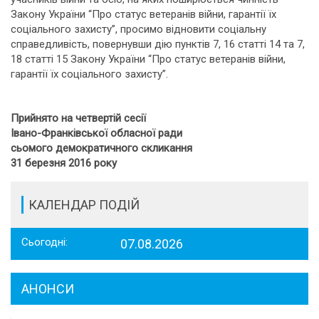
Закону України “Про статус ветеранів війни, гарантії їх
соціального захисту”, просимо відновити соціальну
справедливість, повернувши дію пунктів 7, 16 статті 14 та 7,
18 статті 15 Закону України “Про статус ветеранів війни,
гарантії їх соціального захисту”.
Прийнято на четвертій сесії
Івано-Франківської обласної ради
сьомого демократичного скликання
31 березня 2016 року
КАЛЕНДАР ПОДІЙ
Сьогодні:
07.08.2026
АНОНСИ