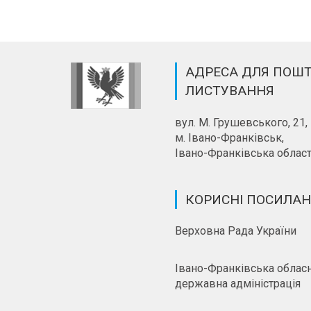
АДРЕСА ДЛЯ ПОШ
ЛИСТУВАННЯ
вул. М. Грушевського, 21,
м. Івано-Франківськ,
Івано-Франківська област
КОРИСНІ ПОСИЛА
Верховна Рада України
Івано-Франківська облас
державна адміністрація