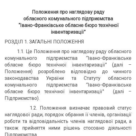
Положення про наглядову раду
обласного комунального підприємства
“Івано-Франківське обласне бюро технічної
інвентаризації”
РОЗДІЛ 1. ЗАГАЛЬНІ ПОЛОЖЕННЯ
1.1. Це Положення про наглядову раду обласного
комунального підприємства “Івано-Франківське
обласне бюро технічної інвентаризації” (далі –
Положення) розроблено відповідно до чинного
законодавства України та Статуту обласного
комунального підприємства “Івано-Франківське
обласне бюро технічної інвентаризації” (далі –
Підприємство).
1.2. Положення визначає правовий статус
наглядової ради, порядок обрання її членів, організації
роботи та відповідальність членів наглядової ради, а
також прийняття ними рішень стосовно діяльності
Підприємства.