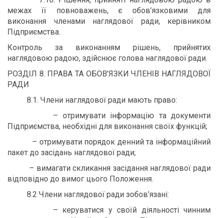
межах її повноважень, є обов’язковими для
виконання членами наглядової ради, керівником
Підприємства.
Контроль за виконанням рішень, прийнятих
наглядовою радою, здійснює голова наглядової ради.
РОЗДІЛ 8. ПРАВА ТА ОБОВ’ЯЗКИ ЧЛЕНІВ НАГЛЯДОВОЇ
РАДИ
8.1. Члени наглядової ради мають право:
– отримувати інформацію та документи
Підприємства, необхідні для виконання своїх функцій;
– отримувати порядок денний та інформаційний
пакет до засідань наглядової ради;
– вимагати скликання засідання наглядової ради
відповідно до вимог цього Положення.
8.2 Члени наглядової ради зобов’язані:
– керуватися у своїй діяльності чинним