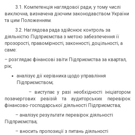
3.1. Компетенція наглядової ради, у тому числі
виключна, визначена діючим законодавством України
та цим Положенням.
3.2. Наглядова рада здійснює контроль за
діяльністю Підприємства з метою забезпечення її
прозорості, правомірності, законності, доцільності, а
саме:
– розглядає фінансові звіти Підприємства за квартал,
рік;
аналізує дії керівника щодо управління
Підприємством;
– виступає у разі необхідності ініціатором
позачергових ревізій та аудиторських перевірок
фінансово-господарської діяльності Підприємства;
– аналізує результати перевірок діяльності
Підприємства;
– вносить пропозиції з питань діяльності