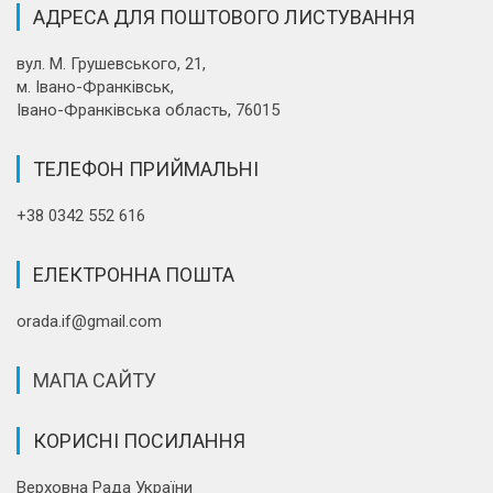
АДРЕСА ДЛЯ ПОШТОВОГО ЛИСТУВАННЯ
вул. М. Грушевського, 21,
м. Івано-Франківськ,
Івано-Франківська область, 76015
ТЕЛЕФОН ПРИЙМАЛЬНІ
+38 0342 552 616
ЕЛЕКТРОННА ПОШТА
orada.if@gmail.com
МАПА САЙТУ
КОРИСНІ ПОСИЛАННЯ
Верховна Рада України