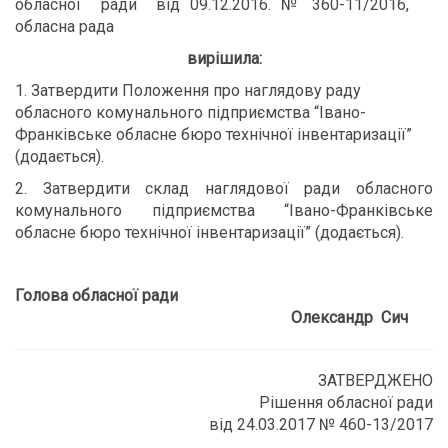
обласної ради від 09.12.2016. № 360-11/2016,
обласна рада
вирішила:
1. Затвердити Положення про наглядову раду
обласного комунального підприємства “Івано-
Франківське обласне бюро технічної інвентаризації”
(додається).
2. Затвердити склад наглядової ради обласного
комунального підприємства “Івано-Франківське
обласне бюро технічної інвентаризації” (додається).
Голова обласної ради
Олександр Сич
ЗАТВЕРДЖЕНО
Рішення обласної ради
від ­­­­­24.03.2017 № 460-13/2017