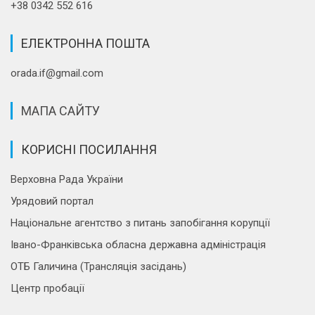
+38 0342 552 616
ЕЛЕКТРОННА ПОШТА
orada.if@gmail.com
МАПА САЙТУ
КОРИСНІ ПОСИЛАННЯ
Верховна Рада України
Урядовий портал
Національне агентство з питань запобігання корупції
Івано-Франківська обласна державна адміністрація
ОТБ Галичина (Трансляція засідань)
Центр пробації