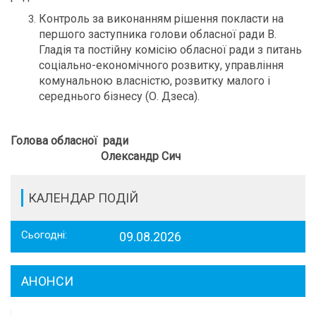
Контроль за виконанням рішення покласти на
першого заступника голови обласної ради В.
Гладія та постійну комісію обласної ради з питань
соціально-економічного розвитку, управління
комунальною власністю, розвитку малого і
середнього бізнесу (О. Дзеса).
Голова обласної
ради
Олександр Сич
КАЛЕНДАР ПОДІЙ
Сьогодні:
09.08.2026
АНОНСИ