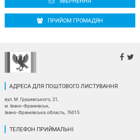
ЗВЕРНЕННЯ
ПРИЙОМ ГРОМАДЯН
АДРЕСА ДЛЯ ПОШТОВОГО ЛИСТУВАННЯ
вул. М. Грушевського, 21,
м. Івано-Франківськ,
Івано-Франківська область, 76015
ТЕЛЕФОН ПРИЙМАЛЬНІ