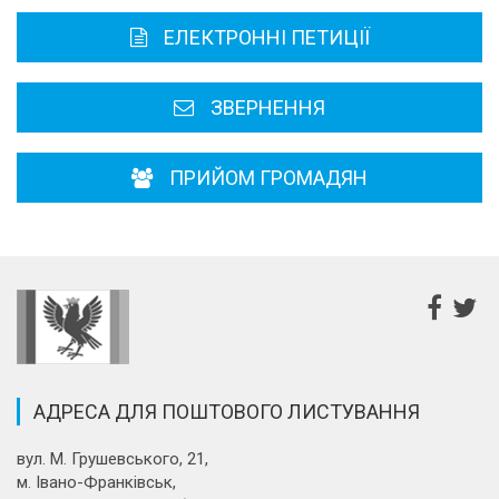
Карта області
ЕЛЕКТРОННІ ПЕТИЦІЇ
Районні, міські ради
ЗВЕРНЕННЯ
ПРИЙОМ ГРОМАДЯН
АДРЕСА ДЛЯ ПОШТОВОГО ЛИСТУВАННЯ
вул. М. Грушевського, 21,
м. Івано-Франківськ,