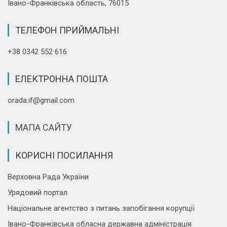
Івано-Франківська область, 76015
ТЕЛЕФОН ПРИЙМАЛЬНІ
+38 0342 552 616
ЕЛЕКТРОННА ПОШТА
orada.if@gmail.com
МАПА САЙТУ
КОРИСНІ ПОСИЛАННЯ
Верховна Рада України
Урядовий портал
Національне агентство з питань запобігання корупції
Івано-Франківська обласна державна адміністрація