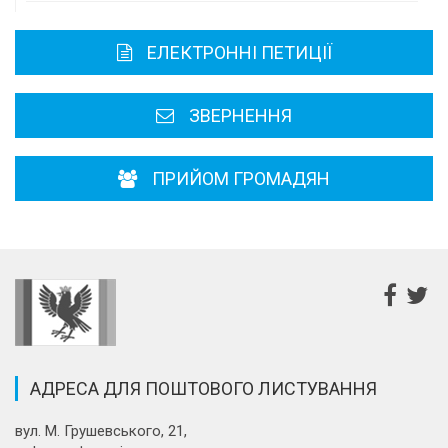
Карта області
ЕЛЕКТРОННІ ПЕТИЦІЇ
Районні, міські ради
ЗВЕРНЕННЯ
ПРИЙОМ ГРОМАДЯН
АДРЕСА ДЛЯ ПОШТОВОГО ЛИСТУВАННЯ
вул. М. Грушевського, 21,