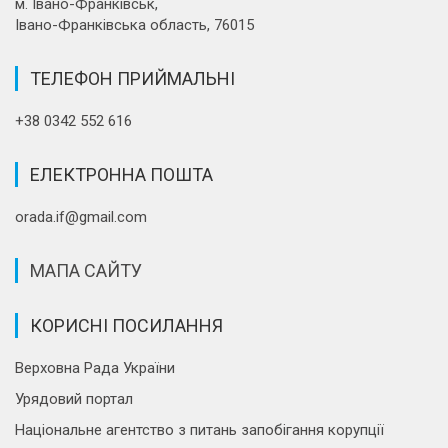
м. Івано-Франківськ,
Івано-Франківська область, 76015
ТЕЛЕФОН ПРИЙМАЛЬНІ
+38 0342 552 616
ЕЛЕКТРОННА ПОШТА
orada.if@gmail.com
МАПА САЙТУ
КОРИСНІ ПОСИЛАННЯ
Верховна Рада України
Урядовий портал
Національне агентство з питань запобігання корупції