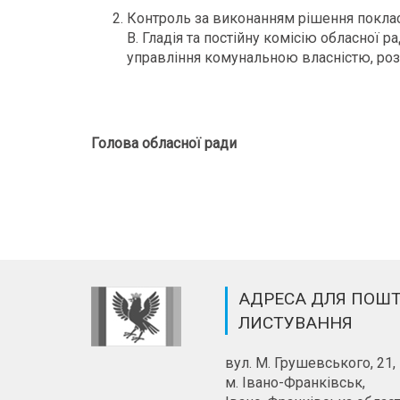
Контроль за виконанням рішення поклас
В. Гладія та постійну комісію обласної 
управління комунальною власністю, розв
Голова обласної ради 
АДРЕСА ДЛЯ ПОШ
ЛИСТУВАННЯ
вул. М. Грушевського, 21,
м. Івано-Франківськ,