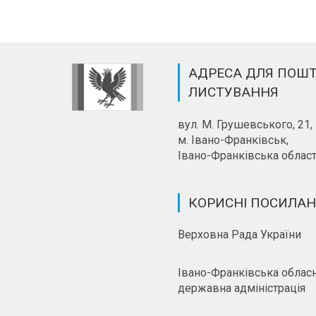
АДРЕСА ДЛЯ ПОШ
ЛИСТУВАННЯ
вул. М. Грушевського, 21,
м. Івано-Франківськ,
Івано-Франківська област
КОРИСНІ ПОСИЛА
Верховна Рада України
Івано-Франківська облас
державна адміністрація