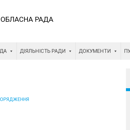
 ОБЛАСНА РАДА
АДА
ДІЯЛЬНІСТЬ РАДИ
ДОКУМЕНТИ
ПУ
ПОРЯДЖЕННЯ