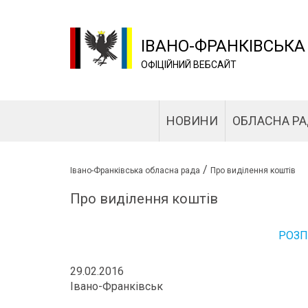
ІВАНО-ФРАНКІВСЬКА
ОФІЦІЙНИЙ ВЕБСАЙТ
НОВИНИ
ОБЛАСНА Р
/
Івано-Франківська обласна рада
Про виділення коштів
Про виділення коштів
РОЗ
29.02.2016
Івано-Франківськ