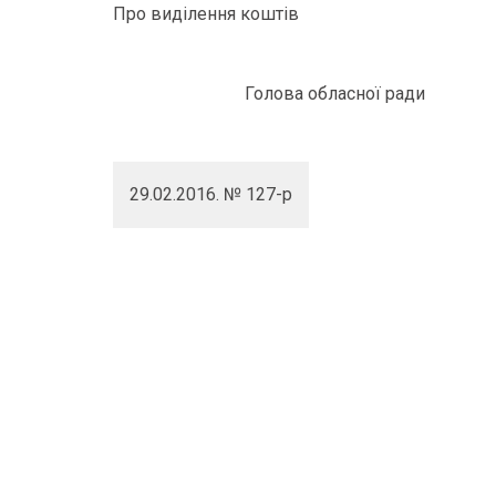
Про виділення коштів
Голова обласної ради
29.02.2016. № 127-р