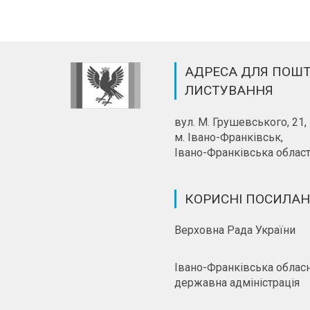
АДРЕСА ДЛЯ ПОШ
ЛИСТУВАННЯ
вул. М. Грушевського, 21,
м. Івано-Франківськ,
Івано-Франківська област
КОРИСНІ ПОСИЛА
Верховна Рада України
Івано-Франківська облас
державна адміністрація