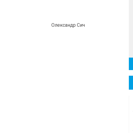
Олександр Сич