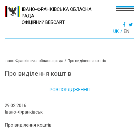
ІВАНО-ФРАНКІВСЬКА ОБЛАСНА
РАДА
ОФІЦІЙНИЙ ВЕБСАЙТ
UK
EN
/
Івано-Франківська обласна рада
Про виділення коштів
Про виділення коштів
РОЗПОРЯДЖЕННЯ
29.02.2016
Івано-Франківськ
Про виділення коштів