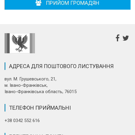
ПРИЙОМ ГРОМАДЯН
АДРЕСА ДЛЯ ПОШТОВОГО ЛИСТУВАННЯ
вул. М. Грушевського, 21,
м. Івано-Франківськ,
Івано-Франківська область, 76015
ТЕЛЕФОН ПРИЙМАЛЬНІ
+38 0342 552 616