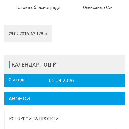
Голова обласної ради
Олександр Сич
29.02.2016. № 128-р
КАЛЕНДАР ПОДІЙ
Сьогодні:
06.08.2026
АНОНСИ
КОНКУРСИ ТА ПРОЕКТИ