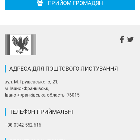
ПРИЙОМ ГРОМАДЯН
АДРЕСА ДЛЯ ПОШТОВОГО ЛИСТУВАННЯ
вул. М. Грушевського, 21,
м. Івано-Франківськ,
Івано-Франківська область, 76015
ТЕЛЕФОН ПРИЙМАЛЬНІ
+38 0342 552 616