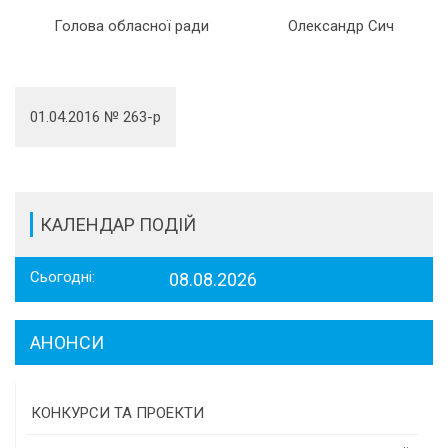
Голова обласної ради
Олександр Сич
01.04.2016 № 263-р
КАЛЕНДАР ПОДІЙ
Сьогодні:
08.08.2026
АНОНСИ
КОНКУРСИ ТА ПРОЕКТИ