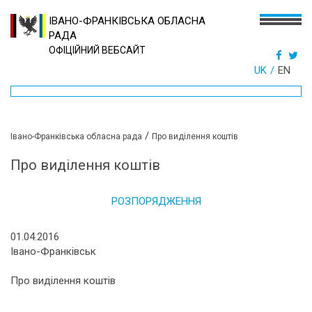
ІВАНО-ФРАНКІВСЬКА ОБЛАСНА
РАДА
ОФІЦІЙНИЙ ВЕБСАЙТ
UK
EN
/
Івано-Франківська обласна рада
Про виділення коштів
Про виділення коштів
РОЗПОРЯДЖЕННЯ
01.04.2016
Івано-Франківськ
Про виділення коштів