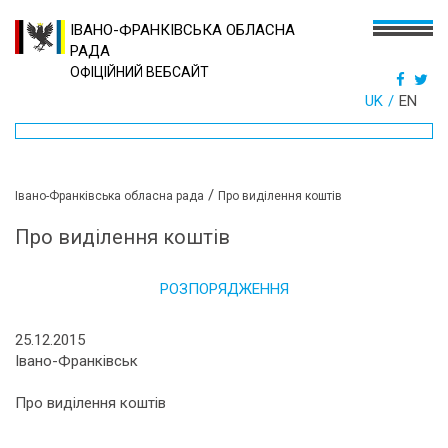
ІВАНО-ФРАНКІВСЬКА ОБЛАСНА
РАДА
ОФІЦІЙНИЙ ВЕБСАЙТ
UK
EN
/
Івано-Франківська обласна рада
Про виділення коштів
Про виділення коштів
РОЗПОРЯДЖЕННЯ
25.12.2015
Івано-Франківськ
Про виділення коштів