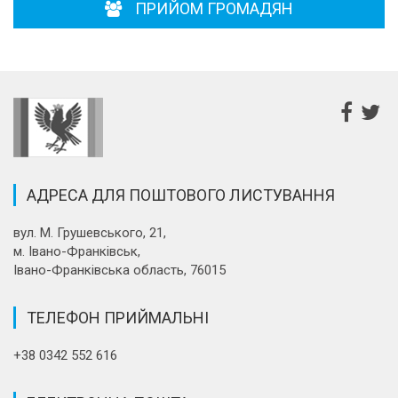
ПРИЙОМ ГРОМАДЯН
АДРЕСА ДЛЯ ПОШТОВОГО ЛИСТУВАННЯ
вул. М. Грушевського, 21,
м. Івано-Франківськ,
Івано-Франківська область, 76015
ТЕЛЕФОН ПРИЙМАЛЬНІ
+38 0342 552 616