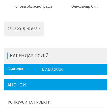
Голова обласної ради
Олександр Сич
25.12.2015. № 825-р
КАЛЕНДАР ПОДІЙ
Сьогодні:
07.08.2026
АНОНСИ
КОНКУРСИ ТА ПРОЕКТИ