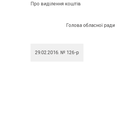
Про виділення коштів
Голова обласної ради
29.02.2016. № 126-р