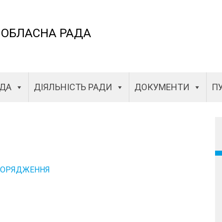
 ОБЛАСНА РАДА
АДА
ДІЯЛЬНІСТЬ РАДИ
ДОКУМЕНТИ
ПУ
ПОРЯДЖЕННЯ