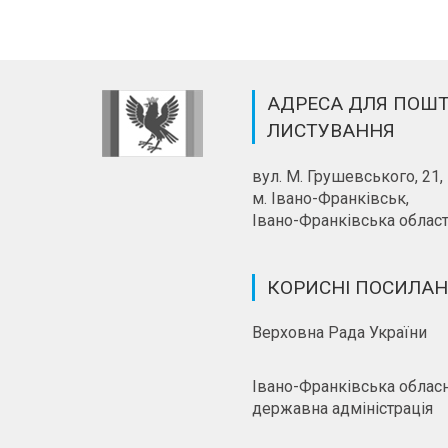
АДРЕСА ДЛЯ ПОШ
ЛИСТУВАННЯ
вул. М. Грушевського, 21,
м. Івано-Франківськ,
Івано-Франківська област
КОРИСНІ ПОСИЛА
Верховна Рада України
Івано-Франківська облас
державна адміністрація