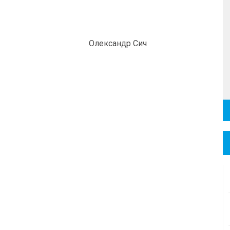
Олександр Сич