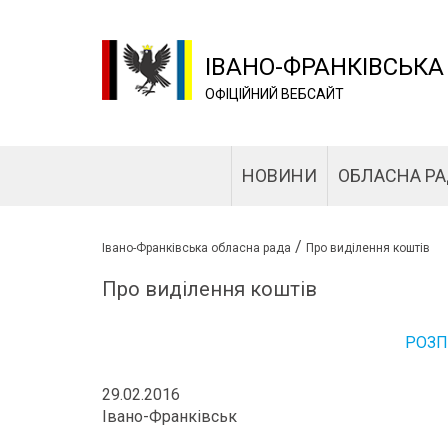
ІВАНО-ФРАНКІВСЬКА
ОФІЦІЙНИЙ ВЕБСАЙТ
НОВИНИ
ОБЛАСНА Р
/
Івано-Франківська обласна рада
Про виділення коштів
Про виділення коштів
РОЗ
29.02.2016
Івано-Франківськ