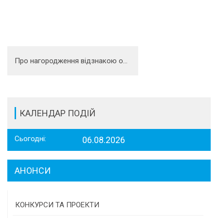
Про нагородження відзнакою обласної державної адміністрації та обласної ради
КАЛЕНДАР ПОДІЙ
Сьогодні:
06.08.2026
АНОНСИ
КОНКУРСИ ТА ПРОЕКТИ