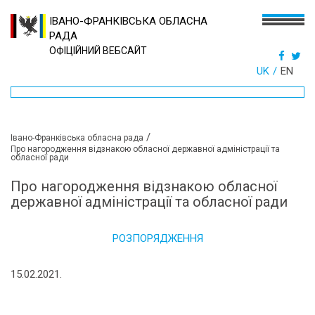
ІВАНО-ФРАНКІВСЬКА ОБЛАСНА
РАДА
ОФІЦІЙНИЙ ВЕБСАЙТ
UK
EN
/
Івано-Франківська обласна рада
Про нагородження відзнакою обласної державної адміністрації та
обласної ради
Про нагородження відзнакою обласної
державної адміністрації та обласної ради
РОЗПОРЯДЖЕННЯ
15.02.2021.