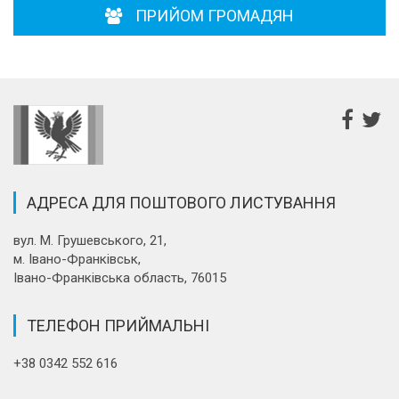
ПРИЙОМ ГРОМАДЯН
АДРЕСА ДЛЯ ПОШТОВОГО ЛИСТУВАННЯ
вул. М. Грушевського, 21,
м. Івано-Франківськ,
Івано-Франківська область, 76015
ТЕЛЕФОН ПРИЙМАЛЬНІ
+38 0342 552 616