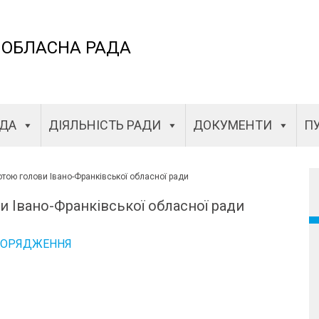
 ОБЛАСНА РАДА
АДА
ДІЯЛЬНІСТЬ РАДИ
ДОКУМЕНТИ
ПУ
тою голови Івано-Франківської обласної ради
 Івано-Франківської обласної ради
ПОРЯДЖЕННЯ