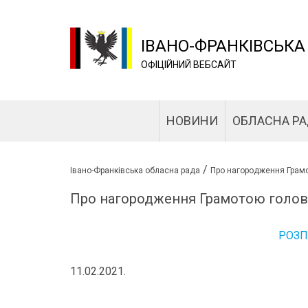
ІВАНО-ФРАНКІВСЬКА
ОФІЦІЙНИЙ ВЕБСАЙТ
НОВИНИ
ОБЛАСНА Р
/
Івано-Франківська обласна рада
Про нагородження Грамо
Про нагородження Грамотою голови
РОЗ
11.02.2021.