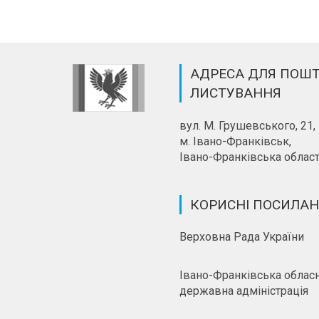
АДРЕСА ДЛЯ ПОШ
ЛИСТУВАННЯ
вул. М. Грушевського, 21,
м. Івано-Франківськ,
Івано-Франківська област
КОРИСНІ ПОСИЛА
Верховна Рада України
Івано-Франківська облас
державна адміністрація