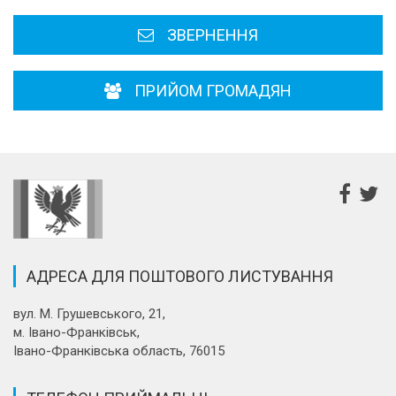
ЗВЕРНЕННЯ
ПРИЙОМ ГРОМАДЯН
АДРЕСА ДЛЯ ПОШТОВОГО ЛИСТУВАННЯ
вул. М. Грушевського, 21,
м. Івано-Франківськ,
Івано-Франківська область, 76015