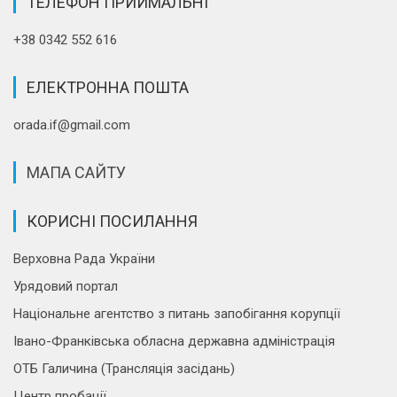
ТЕЛЕФОН ПРИЙМАЛЬНІ
+38 0342 552 616
ЕЛЕКТРОННА ПОШТА
orada.if@gmail.com
МАПА САЙТУ
КОРИСНІ ПОСИЛАННЯ
Верховна Рада України
Урядовий портал
Національне агентство з питань запобігання корупції
Івано-Франківська обласна державна адміністрація
ОТБ Галичина (Трансляція засідань)
Центр пробації