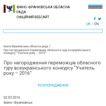
ІВАНО-ФРАНКІВСЬКА ОБЛАСНА
РАДА
ОФІЦІЙНИЙ ВЕБСАЙТ
UK
EN
/
Івано-Франківська обласна рада
Про нагородження переможців обласного туру всеукраїнського
конкурсу “Учитель року – 2016”
Про нагородження переможців обласного
туру всеукраїнського конкурсу “Учитель
року – 2016”
РОЗПОРЯДЖЕННЯ
02.03.2016.
Івано-Франківськ