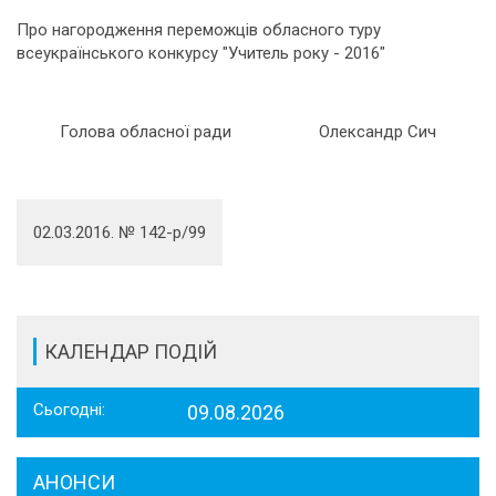
Про нагородження переможців обласного туру
всеукраїнського конкурсу "Учитель року - 2016"
Голова обласної ради
Олександр Сич
02.03.2016. № 142-р/99
КАЛЕНДАР ПОДІЙ
Сьогодні:
09.08.2026
АНОНСИ