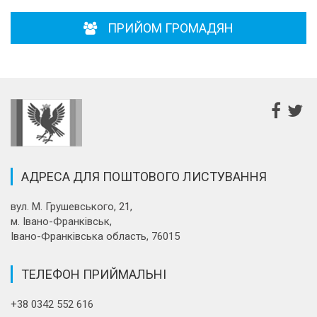
ПРИЙОМ ГРОМАДЯН
АДРЕСА ДЛЯ ПОШТОВОГО ЛИСТУВАННЯ
вул. М. Грушевського, 21,
м. Івано-Франківськ,
Івано-Франківська область, 76015
ТЕЛЕФОН ПРИЙМАЛЬНІ
+38 0342 552 616