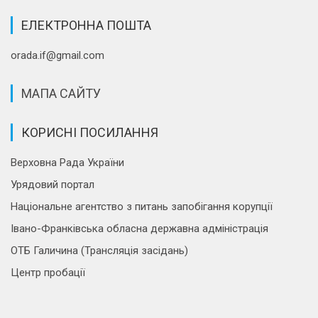
ЕЛЕКТРОННА ПОШТА
orada.if@gmail.com
МАПА САЙТУ
КОРИСНІ ПОСИЛАННЯ
Верховна Рада України
Урядовий портал
Національне агентство з питань запобігання корупції
Івано-Франківська обласна державна адміністрація
ОТБ Галичина (Трансляція засідань)
Центр пробації