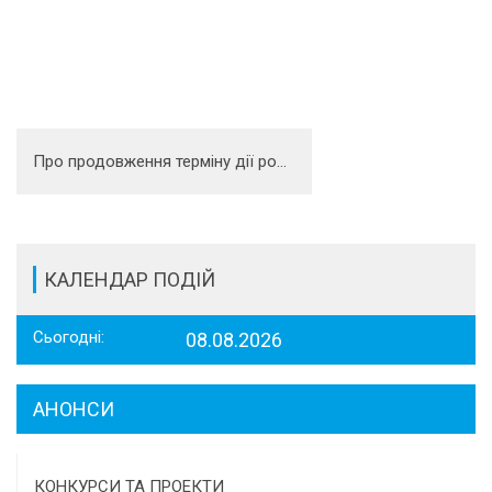
Про продовження терміну дії розпорядження голови обласної ради від 16.03.2020. № 188-р
КАЛЕНДАР ПОДІЙ
Сьогодні:
08.08.2026
АНОНСИ
КОНКУРСИ ТА ПРОЕКТИ