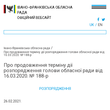
ІВАНО-ФРАНКІВСЬКА ОБЛАСНА
РАДА
ОФІЦІЙНИЙ ВЕБСАЙТ
UK
EN
/
Івано-Франківська обласна рада
Про продовження терміну дії розпорядження голови обласної ради від
16.03.2020. № 188-р
Про продовження терміну дії
розпорядження голови обласної ради від
16.03.2020. № 188-р
РОЗПОРЯДЖЕННЯ
26.02.2021.