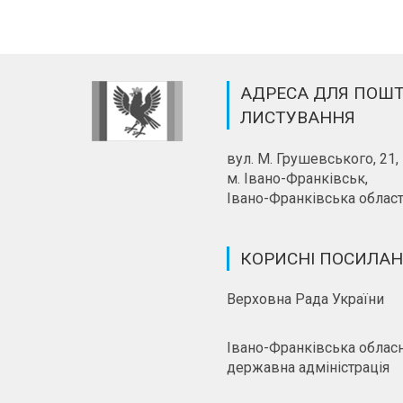
АДРЕСА ДЛЯ ПОШ
ЛИСТУВАННЯ
вул. М. Грушевського, 21,
м. Івано-Франківськ,
Івано-Франківська област
КОРИСНІ ПОСИЛА
Верховна Рада України
Івано-Франківська облас
державна адміністрація