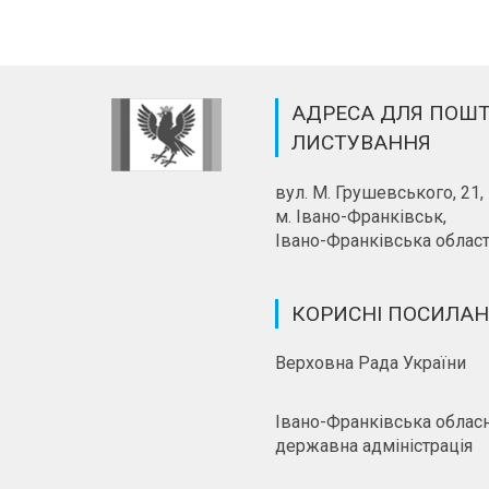
АДРЕСА ДЛЯ ПОШ
ЛИСТУВАННЯ
вул. М. Грушевського, 21,
м. Івано-Франківськ,
Івано-Франківська област
КОРИСНІ ПОСИЛА
Верховна Рада України
Івано-Франківська облас
державна адміністрація