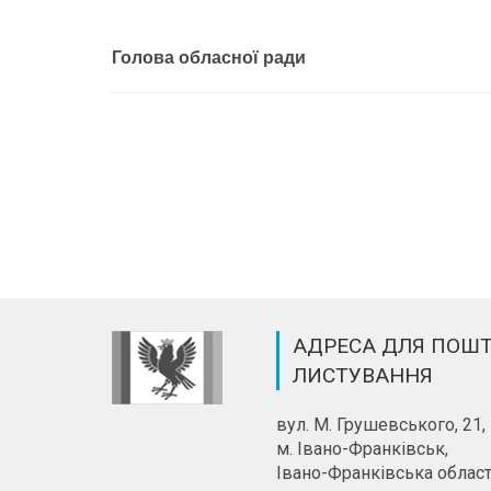
Голова обласної ради
АДРЕСА ДЛЯ ПОШ
ЛИСТУВАННЯ
вул. М. Грушевського, 21,
м. Івано-Франківськ,
Івано-Франківська област