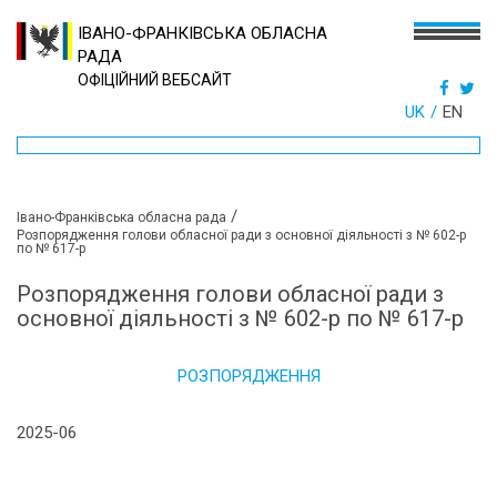
ІВАНО-ФРАНКІВСЬКА ОБЛАСНА
РАДА
ОФІЦІЙНИЙ ВЕБСАЙТ
UK
EN
/
Івано-Франківська обласна рада
Розпорядження голови обласної ради з основної діяльності з № 602-р
по № 617-р
Розпорядження голови обласної ради з
основної діяльності з № 602-р по № 617-р
РОЗПОРЯДЖЕННЯ
2025-06