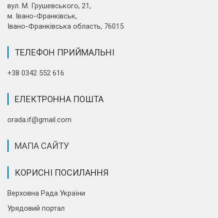
вул. М. Грушевського, 21,
м. Івано-Франківськ,
Івано-Франківська область, 76015
ТЕЛЕФОН ПРИЙМАЛЬНІ
+38 0342 552 616
ЕЛЕКТРОННА ПОШТА
orada.if@gmail.com
МАПА САЙТУ
КОРИСНІ ПОСИЛАННЯ
Верховна Рада України
Урядовий портал