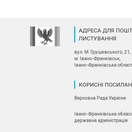
АДРЕСА ДЛЯ ПОШ
ЛИСТУВАННЯ
вул. М. Грушевського, 21,
м. Івано-Франківськ,
Івано-Франківська област
КОРИСНІ ПОСИЛА
Верховна Рада України
Івано-Франківська облас
державна адміністрація