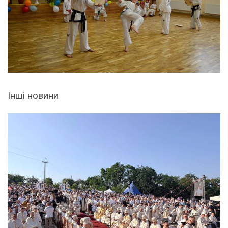
Інші новини