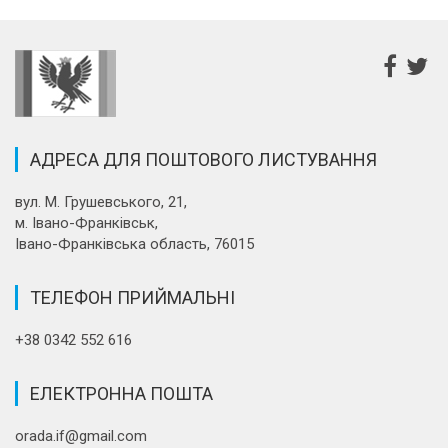
АДРЕСА ДЛЯ ПОШТОВОГО ЛИСТУВАННЯ
вул. М. Грушевського, 21,
м. Івано-Франківськ,
Івано-Франківська область, 76015
ТЕЛЕФОН ПРИЙМАЛЬНІ
+38 0342 552 616
ЕЛЕКТРОННА ПОШТА
orada.if@gmail.com