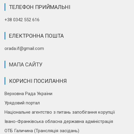
ТЕЛЕФОН ПРИЙМАЛЬНІ
+38 0342 552 616
ЕЛЕКТРОННА ПОШТА
orada.if@gmail.com
МАПА САЙТУ
КОРИСНІ ПОСИЛАННЯ
Верховна Рада України
Урядовий портал
Національне агентство з питань запобігання корупції
Івано-Франківська обласна державна адміністрація
ОТБ Галичина (Трансляція засідань)