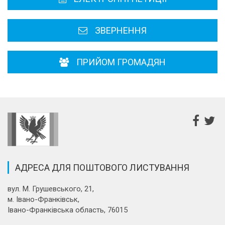
Районні, міські ради
ЗВЕРНЕННЯ
ПРИЙОМ ГРОМАДЯН
АДРЕСА ДЛЯ ПОШТОВОГО ЛИСТУВАННЯ
вул. М. Грушевського, 21,
м. Івано-Франківськ,
Івано-Франківська область, 76015