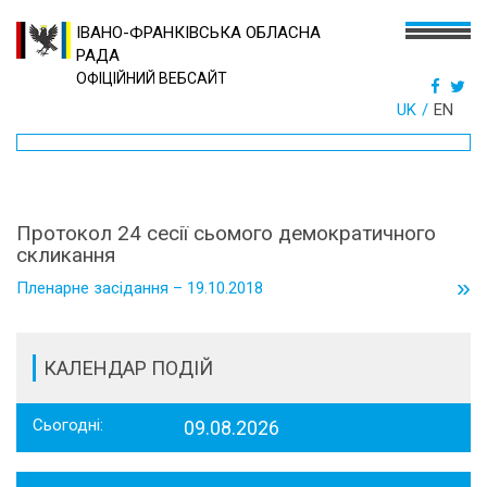
ІВАНО-ФРАНКІВСЬКА ОБЛАСНА
РАДА
ОФІЦІЙНИЙ ВЕБСАЙТ
UK
EN
Протокол 24 сесії сьомого демократичного
скликання
»
Пленарне засідання – 19.10.2018
КАЛЕНДАР ПОДІЙ
Сьогодні:
09.08.2026