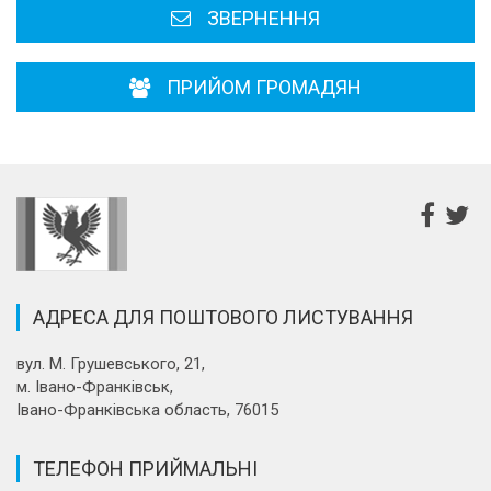
ЗВЕРНЕННЯ
ПРИЙОМ ГРОМАДЯН
АДРЕСА ДЛЯ ПОШТОВОГО ЛИСТУВАННЯ
вул. М. Грушевського, 21,
м. Івано-Франківськ,
Івано-Франківська область, 76015
ТЕЛЕФОН ПРИЙМАЛЬНІ