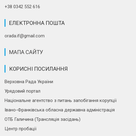
+38 0342 552 616
ЕЛЕКТРОННА ПОШТА
orada.if@gmail.com
МАПА САЙТУ
КОРИСНІ ПОСИЛАННЯ
Верховна Рада України
Урядовий портал
Національне агентство з питань запобігання корупції
Івано-Франківська обласна державна адміністрація
ОТБ Галичина (Трансляція засідань)
Центр пробації