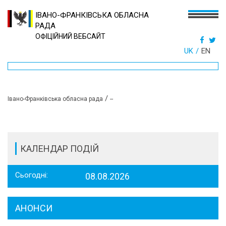
ІВАНО-ФРАНКІВСЬКА ОБЛАСНА
РАДА
ОФІЦІЙНИЙ ВЕБСАЙТ
UK
EN
/
Івано-Франківська обласна рада
--
КАЛЕНДАР ПОДІЙ
Сьогодні:
08.08.2026
АНОНСИ