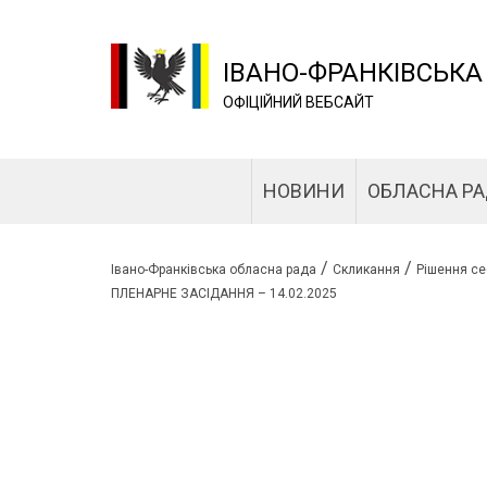
ІВАНО-ФРАНКІВСЬКА
ОФІЦІЙНИЙ ВЕБСАЙТ
НОВИНИ
ОБЛАСНА Р
/
/
Івано-Франківська обласна рада
Скликання
Рішення се
ПЛЕНАРНЕ ЗАСІДАННЯ – 14.02.2025