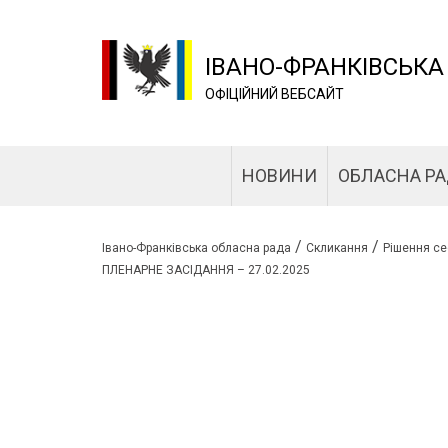
ІВАНО-ФРАНКІВСЬКА
ОФІЦІЙНИЙ ВЕБСАЙТ
НОВИНИ
ОБЛАСНА Р
/
/
Івано-Франківська обласна рада
Скликання
Рішення се
ПЛЕНАРНЕ ЗАСІДАННЯ – 27.02.2025