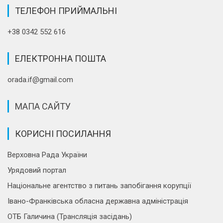
ТЕЛЕФОН ПРИЙМАЛЬНІ
+38 0342 552 616
ЕЛЕКТРОННА ПОШТА
orada.if@gmail.com
МАПА САЙТУ
КОРИСНІ ПОСИЛАННЯ
Верховна Рада України
Урядовий портал
Національне агентство з питань запобігання корупції
Івано-Франківська обласна державна адміністрація
ОТБ Галичина (Трансляція засідань)