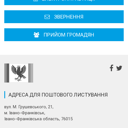
Районні, міські ради
ЗВЕРНЕННЯ
ПРИЙОМ ГРОМАДЯН
АДРЕСА ДЛЯ ПОШТОВОГО ЛИСТУВАННЯ
вул. М. Грушевського, 21,
м. Івано-Франківськ,
Івано-Франківська область, 76015