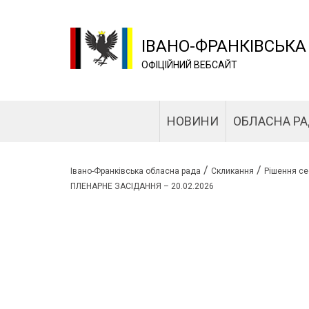
ІВАНО-ФРАНКІВСЬКА
ОФІЦІЙНИЙ ВЕБСАЙТ
НОВИНИ
ОБЛАСНА Р
/
/
Івано-Франківська обласна рада
Скликання
Рішення се
ПЛЕНАРНЕ ЗАСІДАННЯ – 20.02.2026