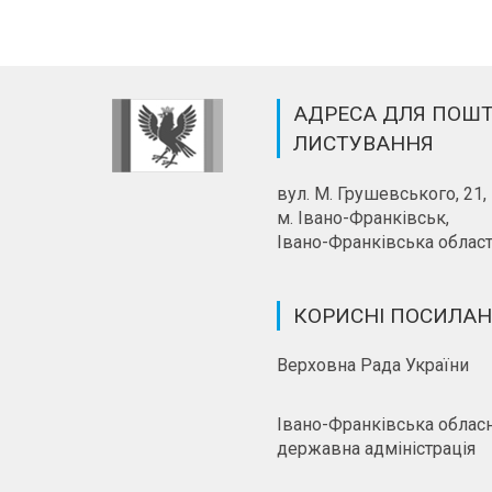
АДРЕСА ДЛЯ ПОШ
ЛИСТУВАННЯ
вул. М. Грушевського, 21,
м. Івано-Франківськ,
Івано-Франківська област
КОРИСНІ ПОСИЛА
Верховна Рада України
Івано-Франківська облас
державна адміністрація