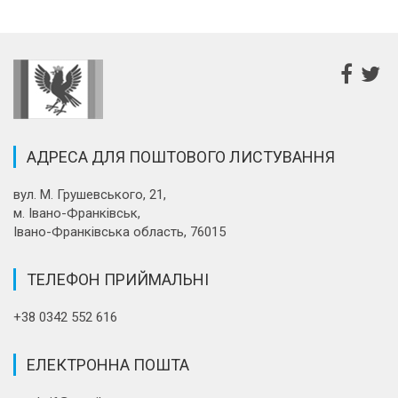
АДРЕСА ДЛЯ ПОШТОВОГО ЛИСТУВАННЯ
вул. М. Грушевського, 21,
м. Івано-Франківськ,
Івано-Франківська область, 76015
ТЕЛЕФОН ПРИЙМАЛЬНІ
+38 0342 552 616
ЕЛЕКТРОННА ПОШТА