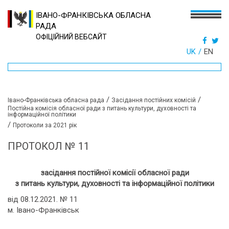
ІВАНО-ФРАНКІВСЬКА ОБЛАСНА
РАДА
ОФІЦІЙНИЙ ВЕБСАЙТ
UK
EN
/
/
Івано-Франківська обласна рада
Засідання постійних комісій
Постійна комісія обласної ради з питань культури, духовності та
інформаційної політики
/
Протоколи за 2021 рік
ПРОТОКОЛ № 11
засідання постійної комісії обласної ради
з питань культури, духовності та інформаційної політики
від 08.12.2021. № 11
м. Івано-Франківськ