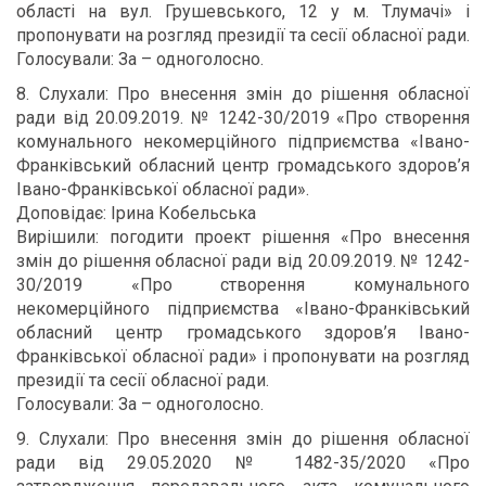
області на вул. Грушевського, 12 у м. Тлумачі» і
пропонувати на розгляд президії та сесії обласної ради.
Голосували: За – одноголосно.
8. Слухали: Про внесення змін до рішення обласної
ради від 20.09.2019. № 1242-30/2019 «Про створення
комунального некомерційного підприємства «Івано-
Франківський обласний центр громадського здоров’я
Івано-Франківської обласної ради».
Доповідає: Ірина Кобельська
Вирішили: погодити проект рішення «Про внесення
змін до рішення обласної ради від 20.09.2019. № 1242-
30/2019 «Про створення комунального
некомерційного підприємства «Івано-Франківський
обласний центр громадського здоров’я Івано-
Франківської обласної ради» і пропонувати на розгляд
президії та сесії обласної ради.
Голосували: За – одноголосно.
9. Слухали: Про внесення змін до рішення обласної
ради від 29.05.2020 № 1482-35/2020 «Про