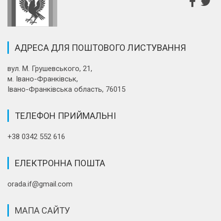
АДРЕСА ДЛЯ ПОШТОВОГО ЛИСТУВАННЯ
вул. М. Грушевського, 21,
м. Івано-Франківськ,
Івано-Франківська область, 76015
ТЕЛЕФОН ПРИЙМАЛЬНІ
+38 0342 552 616
ЕЛЕКТРОННА ПОШТА
orada.if@gmail.com
МАПА САЙТУ