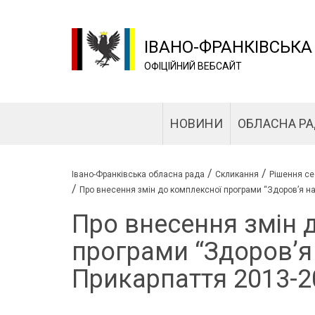
ІВАНО-ФРАНКІВСЬКА
ОФІЦІЙНИЙ ВЕБСАЙТ
НОВИНИ
ОБЛАСНА Р
/
/
Івано-Франківська обласна рада
Скликання
Рішення се
/
Про внесення змін до комплексної програми “Здоров’я н
Про внесення змін 
програми “Здоров’я
Прикарпаття 2013-2