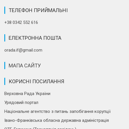
ТЕЛЕФОН ПРИЙМАЛЬНІ
+38 0342 552 616
ЕЛЕКТРОННА ПОШТА
orada.if@gmail.com
МАПА САЙТУ
КОРИСНІ ПОСИЛАННЯ
Верховна Рада України
Урядовий портал
Національне агентство з питань запобігання корупції
Івано-Франківська обласна державна адміністрація