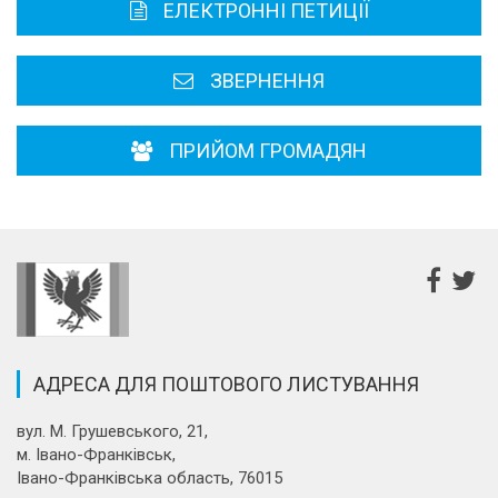
ЕЛЕКТРОННІ ПЕТИЦІЇ
Районні, міські ради
ЗВЕРНЕННЯ
ПРИЙОМ ГРОМАДЯН
АДРЕСА ДЛЯ ПОШТОВОГО ЛИСТУВАННЯ
вул. М. Грушевського, 21,
м. Івано-Франківськ,
Івано-Франківська область, 76015