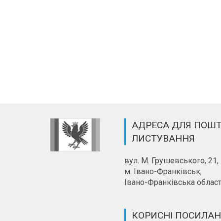
АДРЕСА ДЛЯ ПОШ
ЛИСТУВАННЯ
вул. М. Грушевського, 21,
м. Івано-Франківськ,
Івано-Франківська област
КОРИСНІ ПОСИЛА