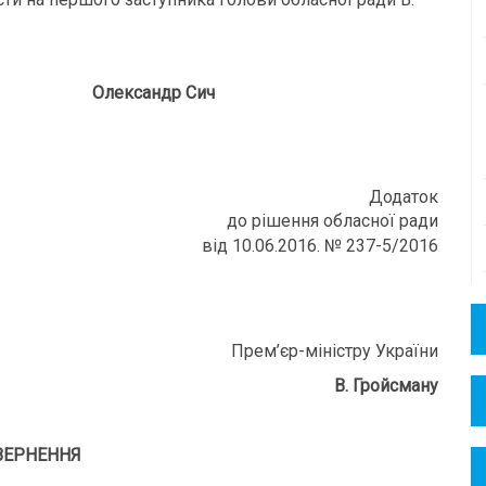
Олександр Сич
Додаток
до рішення обласної ради
від 10.06.2016. № 237-5/2016
Прем’єр-міністру України
В. Гройсману
ВЕРНЕННЯ