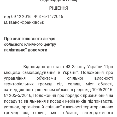
РІШЕННЯ
від 09.12.2016. № 376-11/2016
м. Івано-Франківськ
Про звіт головного лікаря
обласного клінічного центру
паліативної допомоги
Відповідно до статті 43 Закону України “Про
місцеве самоврядування в Україні”, Положення про
управління об’єктами спільної власності
територіальних громад сіл, селищ, міст області,
затвердженого рішенням обласної ради від 10.06.2016.
№ 205-5/2016, Положення про порядок призначення на
посаду та звільнення з посади керівників підприємств,
установ, організацій спільної власності територіальних
громад сіл, селищ, міст області, затвердженого