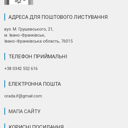
АДРЕСА ДЛЯ ПОШТОВОГО ЛИСТУВАННЯ
вул. М. Грушевського, 21,
м. Івано-Франківськ,
Івано-Франківська область, 76015
ТЕЛЕФОН ПРИЙМАЛЬНІ
+38 0342 552 616
ЕЛЕКТРОННА ПОШТА
orada.if@gmail.com
МАПА САЙТУ
КОРИСНІ ПОСИЛАННЯ