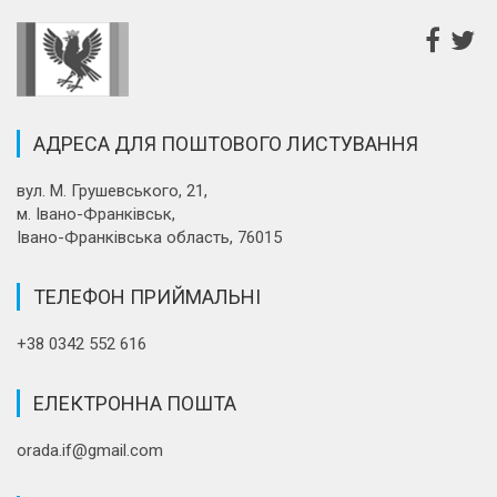
АДРЕСА ДЛЯ ПОШТОВОГО ЛИСТУВАННЯ
вул. М. Грушевського, 21,
м. Івано-Франківськ,
Івано-Франківська область, 76015
ТЕЛЕФОН ПРИЙМАЛЬНІ
+38 0342 552 616
ЕЛЕКТРОННА ПОШТА
orada.if@gmail.com