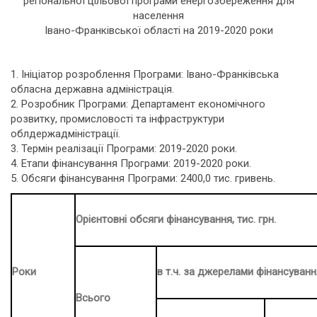
регіональної цільової програми енергозбереження для
населення
Івано-Франківської області на 2019-2020 роки
1. Ініціатор розроблення Програми: Івано-Франківська
обласна державна адміністрація.
2. Розробник Програми: Департамент економічного
розвитку, промисловості та інфраструктури
облдержадміністрації.
3. Термін реалізації Програми: 2019-2020 роки.
4. Етапи фінансування Програми: 2019-2020 роки.
5. Обсяги фінансування Програми: 2400,0 тис. гривень.
Орієнтовні обсяги фінансування, тис. грн.
Роки
в т.ч. за джерелами фінансуванн
Всього