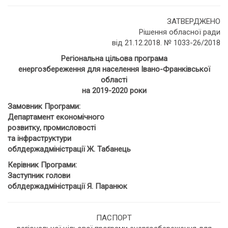
ЗАТВЕРДЖЕНО
Рішення обласної ради
від 21.12.2018. № 1033-26/2018
Регіональна цільова програма
енергозбереження для населення Івано-Франківської
області
на 2019-2020 роки
Замовник Програми:
Департамент економічного
розвитку, промисловості
та інфраструктури
облдержадміністрації Ж. Табанець
Керівник Програми:
Заступник голови
облдержадміністрації Я. Паранюк
ПАСПОРТ