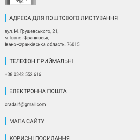
АДРЕСА ДЛЯ ПОШТОВОГО ЛИСТУВАННЯ
вул. М. Грушевського, 21,
м. Івано-Франківськ,
Івано-Франківська область, 76015
ТЕЛЕФОН ПРИЙМАЛЬНІ
+38 0342 552 616
ЕЛЕКТРОННА ПОШТА
orada.if@gmail.com
МАПА САЙТУ
КОРИСНІ ПОСИЛАННЯ