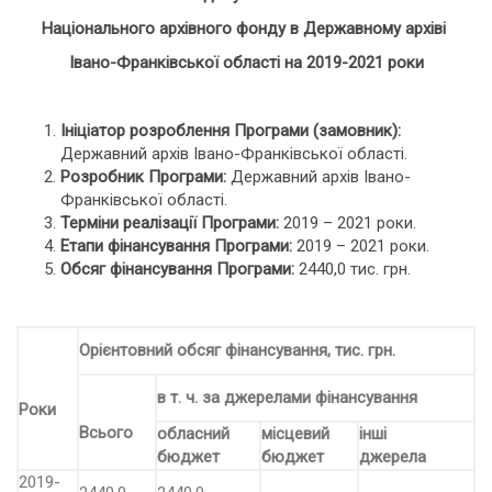
Національного архівного фонду в Державному архіві
Івано-Франківської області на 2019-2021 роки
Ініціатор розроблення Програми (замовник):
Державний архів Івано-Франківської області.
Розробник Програми:
Державний архів Івано-
Франківської області.
Терміни реалізації Програми:
2019 – 2021 роки.
Етапи фінансування Програми:
2019 – 2021 роки.
Обсяг фінансування Програми:
2440,0 тис. грн.
Орієнтовний обсяг фінансування, тис. грн.
в т. ч. за джерелами фінансування
Роки
Всього
обласний
місцевий
інші
бюджет
бюджет
джерела
2019-