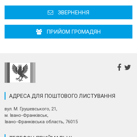
ЗВЕРНЕННЯ
ПРИЙОМ ГРОМАДЯН
АДРЕСА ДЛЯ ПОШТОВОГО ЛИСТУВАННЯ
вул. М. Грушевського, 21,
м. Івано-Франківськ,
Івано-Франківська область, 76015