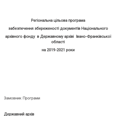
Регіональна цільова програма
забезпечення збереженості документів Національного
архівного фонду в Державному архіві Івано-Франківської
області
на 2019-2021 роки
Замовник Програми
Державний архів