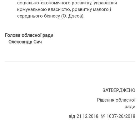
соціально-економічного розвитку, управління
комунальною власністю, розвитку малого і
середнього бізнесу (О. Дзеса).
Голова обласної ради
Олександр Сич
ЗАТВЕРДЖЕНО
Рішення обласної
ради
від 21.12.2018. № 1037-26/2018