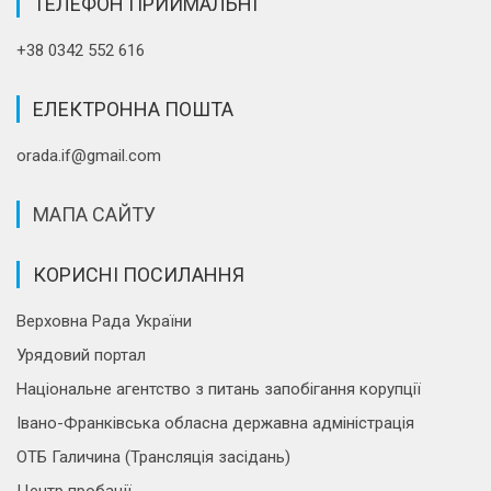
ТЕЛЕФОН ПРИЙМАЛЬНІ
+38 0342 552 616
ЕЛЕКТРОННА ПОШТА
orada.if@gmail.com
МАПА САЙТУ
КОРИСНІ ПОСИЛАННЯ
Верховна Рада України
Урядовий портал
Національне агентство з питань запобігання корупції
Івано-Франківська обласна державна адміністрація
ОТБ Галичина (Трансляція засідань)
Центр пробації