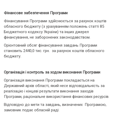
Фінансове забезпечення Програми
Фінансування Програми здійснюється за рахунок коштів
обласного бюджету (з урахуванням положень статті 85
Бюджетного кодексу України) та інших джерел
фінансування, не заборонених законодавством.
Орієнтовний обсяг фінансування завдань Програми
становить 2440,0 тис. грн. за рахунок коштів обласного
бюджету.
Організація і контроль за ходом виконання Програми
Організація виконання Програми покладається на
Державний архів області, який несе відповідальність за
реалізацію і кінцеві результати виконання заходів
Програми, раціональне використання фінансових ресурсів.
Відповідно до мети та завдань, визначених Програмою,
замовник подає обласній раді: