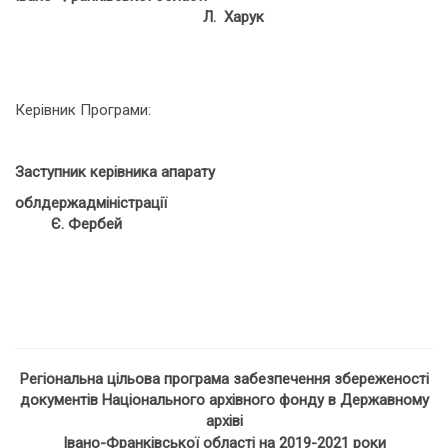
Л. Харук
Керівник Програми:
Заступник керівника апарату
облдержадміністрації
Є. Фербей
Регіональна цільова програма забезпечення збереженості
документів Національного архівного фонду в Державному
архіві
Івано-Франківської області на 2019-2021 роки