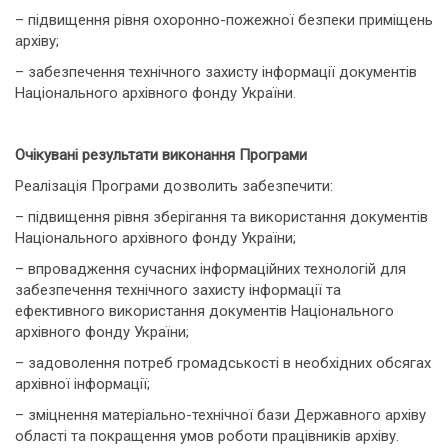
– підвищення рівня охоронно-пожежної безпеки приміщень
архіву;
– забезпечення технічного захисту інформації документів
Національного архівного фонду України.
Очікувані результати виконання Програми
Реалізація Програми дозволить забезпечити:
– підвищення рівня зберігання та використання документів
Національного архівного фонду України;
– впровадження сучасних інформаційних технологій для
забезпечення технічного захисту інформації та
ефективного використання документів Національного
архівного фонду України;
– задоволення потреб громадськості в необхідних обсягах
архівної інформації;
– зміцнення матеріально-технічної бази Державного архіву
області та покращення умов роботи працівників архіву.