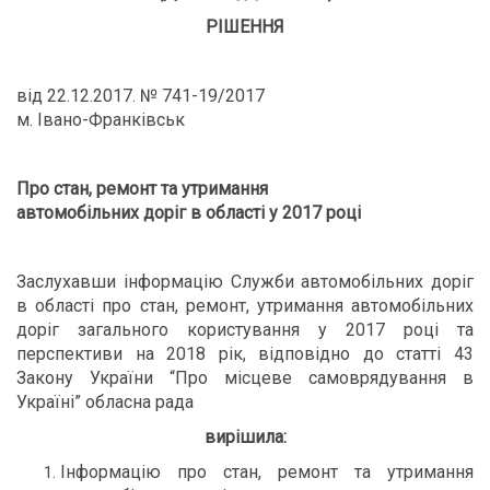
РІШЕННЯ
від 22.12.2017. № 741-19/2017
м. Івано-Франківськ
Про стан, ремонт та утримання
автомобільних доріг в області у 2017 році
Заслухавши інформацію Служби автомобільних доріг
в області про стан, ремонт, утримання автомобільних
доріг загального користування у 2017 році та
перспективи на 2018 рік, відповідно до статті 43
Закону України “Про місцеве самоврядування в
Україні” обласна рада
вирішила:
Інформацію про стан, ремонт та утримання