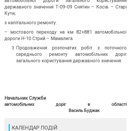
автомобільної дороги загального користування
державного значення Т-09-09 Снятин – Косів – Старі
Кути;
з капітального ремонту:
– мостового переходу на км 82+881 автомобільної
дороги Н-10 Стрий – Мамалига.
Продовження розпочатих робіт з поточного
середнього ремонту автомобільних доріг
загального користування державного значення.
Начальник Служби
автомобільних доріг в області
Василь Буджак
КАЛЕНДАР ПОДІЙ