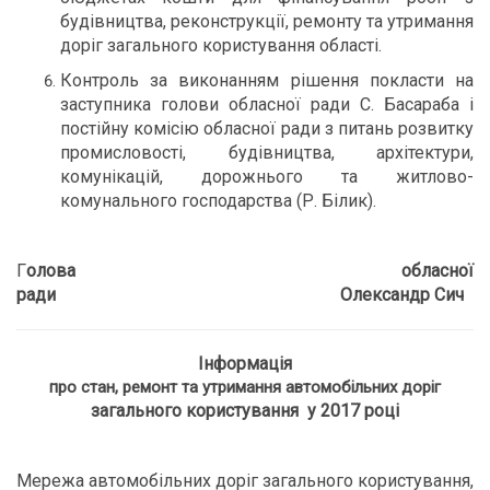
будівництва, реконструкції, ремонту та утримання
доріг загального користування області.
Контроль за виконанням рішення покласти на
заступника голови обласної ради С. Басараба і
постійну комісію обласної ради з питань розвитку
промисловості, будівництва, архітектури,
комунікацій, дорожнього та житлово-
комунального господарства (Р. Білик).
Г
олова обласної
ради Олександр Сич
Інформація
про стан, ремонт та утримання автомобільних доріг
загального користування
у 2017 році
Мережа автомобільних доріг загального користування,