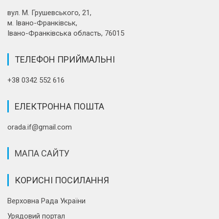
вул. М. Грушевського, 21,
м. Івано-Франківськ,
Івано-Франківська область, 76015
ТЕЛЕФОН ПРИЙМАЛЬНІ
+38 0342 552 616
ЕЛЕКТРОННА ПОШТА
orada.if@gmail.com
МАПА САЙТУ
КОРИСНІ ПОСИЛАННЯ
Верховна Рада України
Урядовий портал