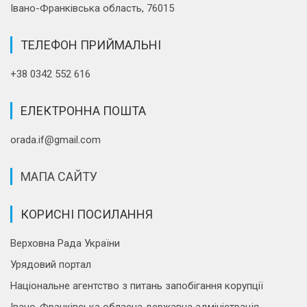
Івано-Франківська область, 76015
ТЕЛЕФОН ПРИЙМАЛЬНІ
+38 0342 552 616
ЕЛЕКТРОННА ПОШТА
orada.if@gmail.com
МАПА САЙТУ
КОРИСНІ ПОСИЛАННЯ
Верховна Рада України
Урядовий портал
Національне агентство з питань запобігання корупції
Івано-Франківська обласна державна адміністрація