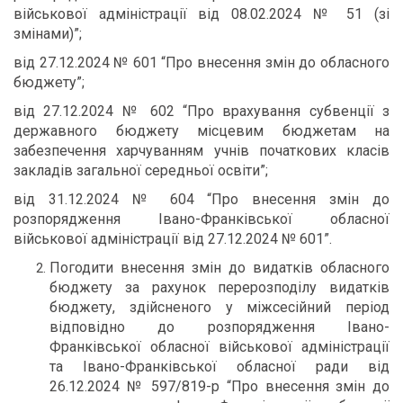
військової адміністрації від 08.02.2024 № 51 (зі
змінами)”;
від 27.12.2024 № 601 “Про внесення змін до обласного
бюджету”;
від 27.12.2024 № 602 “Про врахування субвенції з
державного бюджету місцевим бюджетам на
забезпечення харчуванням учнів початкових класів
закладів загальної середньої освіти”;
від 31.12.2024 № 604 “Про внесення змін до
розпорядження Івано-Франківської обласної
військової адміністрації від 27.12.2024 № 601”.
Погодити внесення змін до видатків обласного
бюджету за рахунок перерозподілу видатків
бюджету, здійсненого у міжсесійний період
відповідно до розпорядження Івано-
Франківської обласної військової адміністрації
та Івано-Франківської обласної ради від
26.12.2024 № 597/819-р “Про внесення змін до