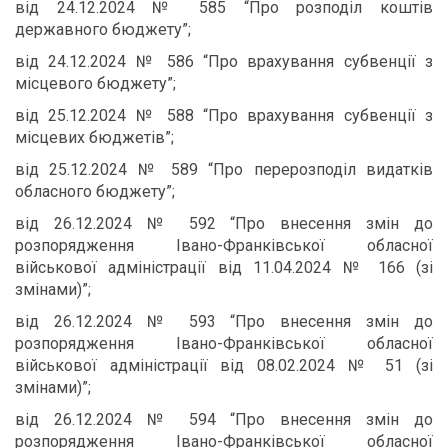
від 24.12.2024 № 585 “Про розподіл коштів
державного бюджету”;
від 24.12.2024 № 586 “Про врахування субвенції з
місцевого бюджету”;
від 25.12.2024 № 588 “Про врахування субвенції з
місцевих бюджетів”;
від 25.12.2024 № 589 “Про перерозподіл видатків
обласного бюджету”;
від 26.12.2024 № 592 “Про внесення змін до
розпорядження Івано-Франківської обласної
військової адміністрації від 11.04.2024 № 166 (зі
змінами)”;
від 26.12.2024 № 593 “Про внесення змін до
розпорядження Івано-Франківської обласної
військової адміністрації від 08.02.2024 № 51 (зі
змінами)”;
від 26.12.2024 № 594 “Про внесення змін до
розпорядження Івано-Франківської обласної