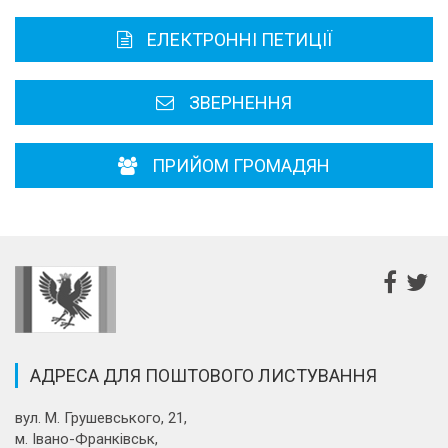
Карта області
ЕЛЕКТРОННІ ПЕТИЦІЇ
Районні, міські ради
ЗВЕРНЕННЯ
ПРИЙОМ ГРОМАДЯН
АДРЕСА ДЛЯ ПОШТОВОГО ЛИСТУВАННЯ
вул. М. Грушевського, 21,
м. Івано-Франківськ,