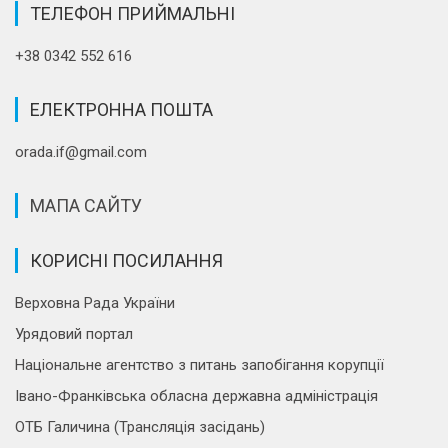
ТЕЛЕФОН ПРИЙМАЛЬНІ
+38 0342 552 616
ЕЛЕКТРОННА ПОШТА
orada.if@gmail.com
МАПА САЙТУ
КОРИСНІ ПОСИЛАННЯ
Верховна Рада України
Урядовий портал
Національне агентство з питань запобігання корупції
Івано-Франківська обласна державна адміністрація
ОТБ Галичина (Трансляція засідань)