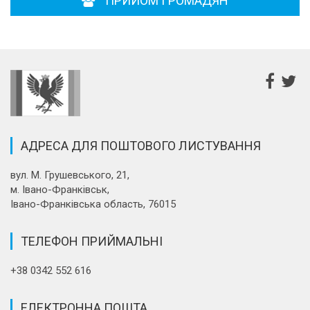
ПРИЙОМ ГРОМАДЯН
АДРЕСА ДЛЯ ПОШТОВОГО ЛИСТУВАННЯ
вул. М. Грушевського, 21,
м. Івано-Франківськ,
Івано-Франківська область, 76015
ТЕЛЕФОН ПРИЙМАЛЬНІ
+38 0342 552 616
ЕЛЕКТРОННА ПОШТА