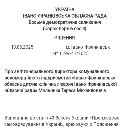
УКРАЇНА
ІВАНО-ФРАНКІВСЬКА ОБЛАСНА РАДА
Восьме демократичне скликання
(Сорок перша сесія)
РІШЕННЯ
13.06.2025 м. Івано-Франківськ
№ 1199-41/2025
Про звіт генерального директора комунального
некомерційного підприємства «Івано-Франківська
обласна дитяча клінічна лікарня Івано-Франківської
обласної ради» Мельника Тараса Михайловича
Відповідно до статті 43 Закону України «Про місцеве
самоврядування в Україні», враховуючи Положення