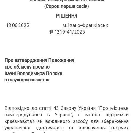
(Сорок перша сесія)
РІШЕННЯ
13.06.2025 м. Івано-Франківськ
№ 1219-41/2025
Про затвердження Положення
про обласну премію
імені Володимира Полєка
в галузі краєзнавства
Відповідно до статті 43 Закону України “Про місцеве
самоврядування в Україні”, з метою підтримки
краєзнавства як важливого засобу для збереження
української ідентичності та відзначення творчих