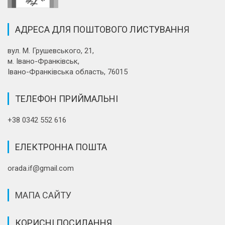
АДРЕСА ДЛЯ ПОШТОВОГО ЛИСТУВАННЯ
вул. М. Грушевського, 21,
м. Івано-Франківськ,
Івано-Франківська область, 76015
ТЕЛЕФОН ПРИЙМАЛЬНІ
+38 0342 552 616
ЕЛЕКТРОННА ПОШТА
orada.if@gmail.com
МАПА САЙТУ
КОРИСНІ ПОСИЛАННЯ