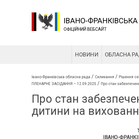
ІВАНО-ФРАНКІВСЬКА
ОФІЦІЙНИЙ ВЕБСАЙТ
НОВИНИ
ОБЛАСНА Р
/
/
Івано-Франківська обласна рада
Скликання
Рішення се
/
ПЛЕНАРНЕ ЗАСІДАННЯ – 12.09.2025
Про стан забезпечен
Про стан забезпече
дитини на вихованн
ІВАНО-ФРАНКІ